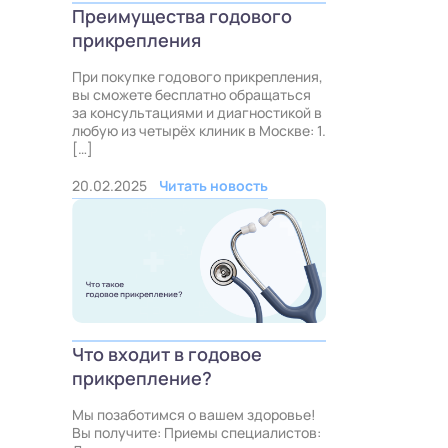
Преимущества годового
прикрепления
При покупке годового прикрепления,
вы сможете бесплатно обращаться
за консультациями и диагностикой в
любую из четырёх клиник в Москве: 1.
[…]
20.02.2025
Читать новость
Что входит в годовое
прикрепление?
Мы позаботимся о вашем здоровье!
Вы получите: Приемы специалистов: