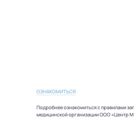
ОЗНАКОМИТЬСЯ
Подробнее ознакомиться с правилами за
медицинской организации ООО «Центр М