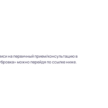
писи на первичный прием/консультацию в
бровка» можно перейдя по ссылке ниже.