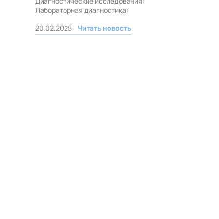
Диагностические исследования:
Лабораторная диагностика:
20.02.2025
Читать новость