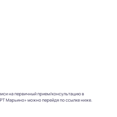
писи на первичный прием/консультацию в
РТ Марьино» можно перейдя по ссылке ниже.