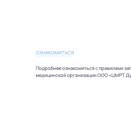
ОЗНАКОМИТЬСЯ
Подробнее ознакомиться с правилами за
медицинской организации ООО «ЦМРТ Ду