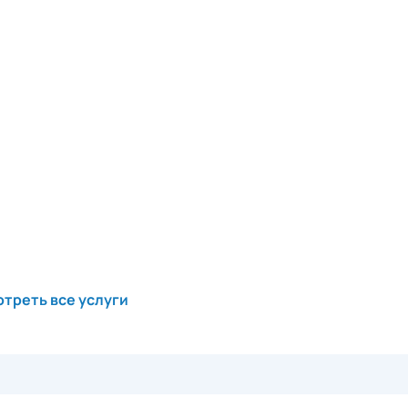
треть все услуги