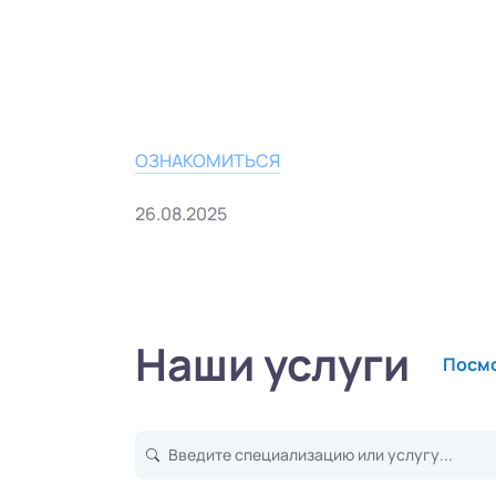
ОЗНАКОМИТЬСЯ
26.08.2025
Наши услуги
Посмо