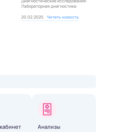
Диагностические исследования:
Лабораторная диагностика:
20.02.2025
Читать новость
кабинет
Анализы