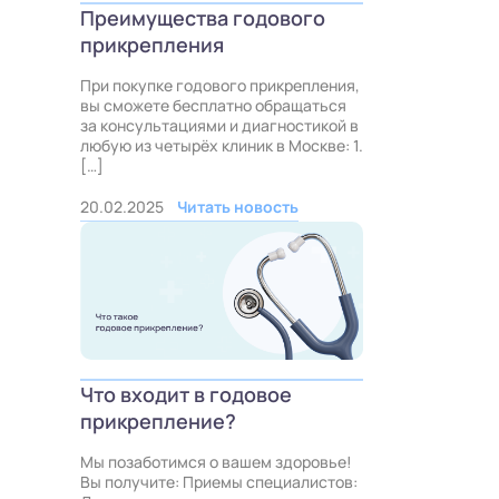
Преимущества годового
прикрепления
При покупке годового прикрепления,
вы сможете бесплатно обращаться
за консультациями и диагностикой в
любую из четырёх клиник в Москве: 1.
[…]
20.02.2025
Читать новость
Что входит в годовое
прикрепление?
Мы позаботимся о вашем здоровье!
Вы получите: Приемы специалистов: