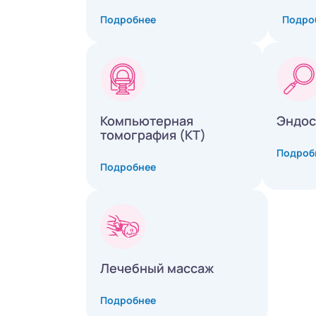
Подробнее
Подро
Компьютерная
Эндос
томография (КТ)
Подроб
Подробнее
Лечебный массаж
Подробнее