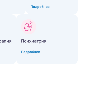
Подробнее
рапия
Психиатрия
Подробнее