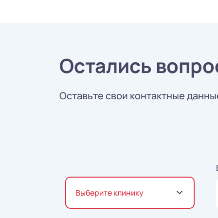
Остались вопро
Оставьте свои контактные данные
Выберите клинику