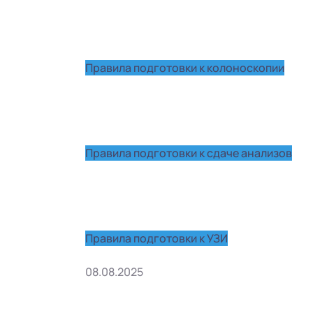
Правила подготовки к колоноскопии
Правила подготовки к сдаче анализов
Правила подготовки к УЗИ
08.08.2025