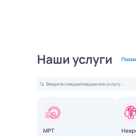
Наши услуги
Посмо
МРТ
Невр