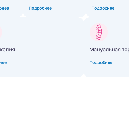
бнее
Подробнее
Подробнее
копия
Мануальная те
нее
Подробнее