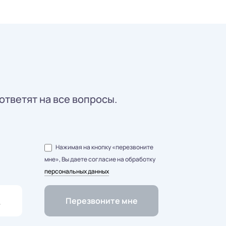
ответят на все вопросы.
Нажимая на кнопку «перезвоните
мне», Вы даете согласие на обработку
персональных данных