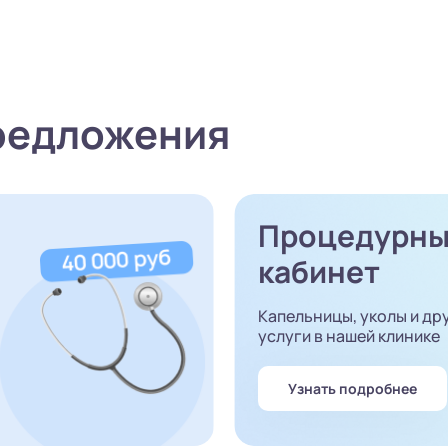
редложения
Процедурн
кабинет
Капельницы, уколы и др
услуги в нашей клинике
Узнать подробнее