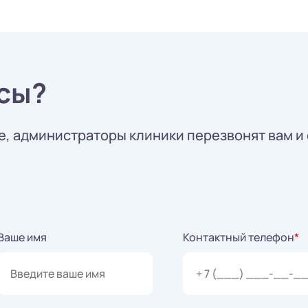
сы?
, администраторы клиники перезвонят вам и 
Ваше имя
Контактный телефон
*