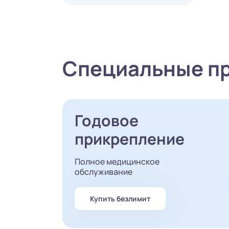
Специальные п
Годовое
прикрепление
Полное медицинское
обслуживание
Купить безлимит