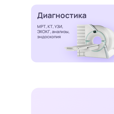
Диагностика
МРТ, КТ, УЗИ,
ЭХОКГ, анализы,
эндоскопия