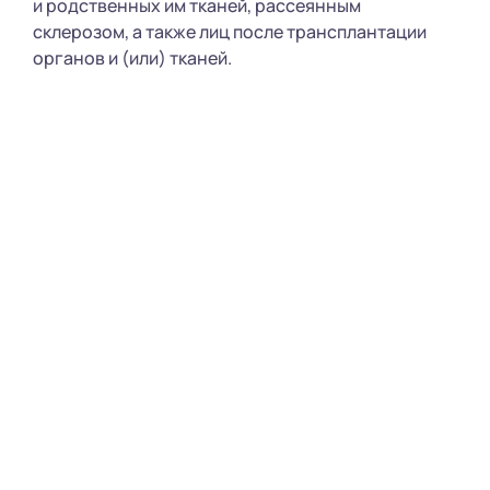
и родственных им тканей, рассеянным
склерозом, а также лиц после трансплантации
органов и (или) тканей.