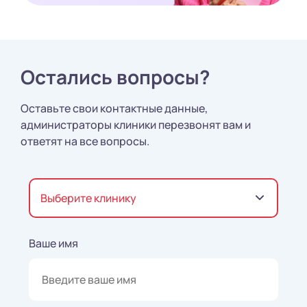
Остались вопросы?
Оставьте свои контактные данные,
администраторы клиники перезвонят вам и
ответят на все вопросы.
Выберите клинику
Ваше имя