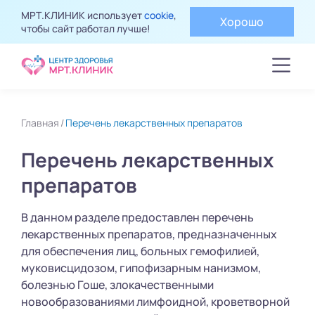
МРТ.КЛИНИК использует
cookie
,
Хорошо
чтобы сайт работал лучше!
Главная
Перечень лекарственных препаратов
Перечень лекарственных
препаратов
В данном разделе предоставлен перечень
лекарственных препаратов, предназначенных
для обеспечения лиц, больных гемофилией,
муковисцидозом, гипофизарным нанизмом,
болезнью Гоше, злокачественными
новообразованиями лимфоидной, кроветворной