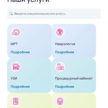
МРТ
Неврология
Подробнее
Подробнее
УЗИ
Процедурный кабинет
Подробнее
Подробнее