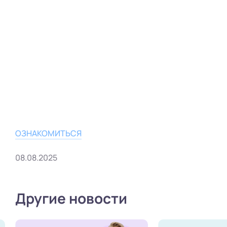
ОЗНАКОМИТЬСЯ
08.08.2025
Другие новости