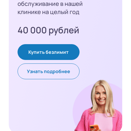
обслуживание в нашей
клинике на целый год
40 000 рублей
Купить безлимит
Узнать подробнее