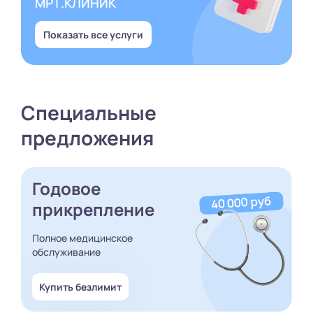
МРТ.КЛИНИК
Показать все услуги
Специальные
предложения
Годовое
прикрепление
Полное медицинское
обслуживание
Купить безлимит