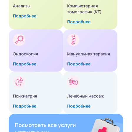
Анализы
Компьютерная
томография (КТ)
Подробнее
Подробнее
Эндоскопия
Мануальная терапия
Подробнее
Подробнее
Психиатрия
Лечебный массаж
Подробнее
Подробнее
Посмотреть все услуги