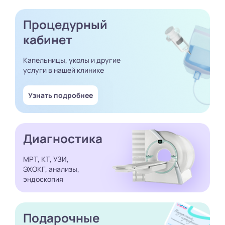
Процедурный
кабинет
Капельницы, уколы и другие
услуги в нашей клинике
Узнать подробнее
Диагностика
МРТ, КТ, УЗИ,
ЭХОКГ, анализы,
эндоскопия
Подарочные