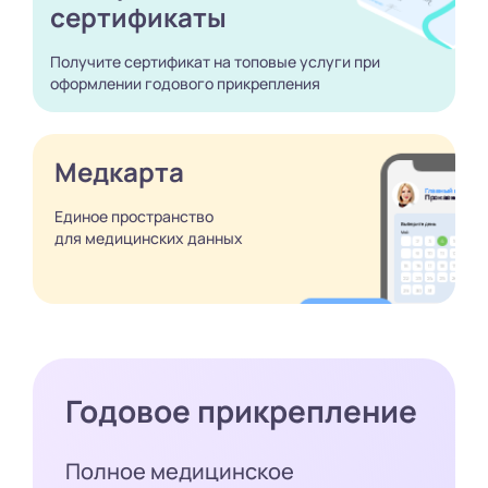
сертификаты
Получите сертификат
на топовые услуги при
оформлении годового
прикрепления
Медкарта
Единое пространство
для медицинских
данных
Годовое прикрепление
Полное медицинское