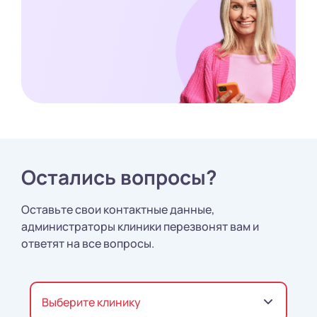
Остались вопросы?
Оставьте свои контактные данные,
администраторы клиники перезвонят вам и
ответят на все вопросы.
Выберите клинику