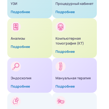
УЗИ
Процедурный кабинет
Подробнее
Подробнее
Анализы
Компьютерная
томография (КТ)
Подробнее
Подробнее
Эндоскопия
Мануальная терапия
Подробнее
Подробнее