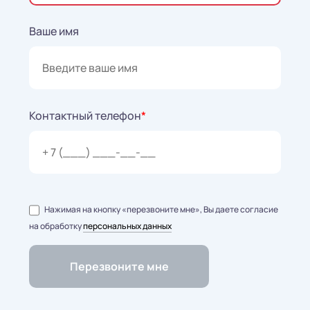
Ваше имя
Контактный телефон
*
Нажимая на кнопку «перезвоните мне», Вы даете согласие
на обработку
персональных данных