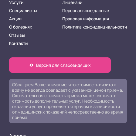
Услуги
Лицензии
Специалисты
Персональные данные
Акции
Правовая информация
О болезнях
Политика конфиденциальности
Отзывы
Контакты
Версия для слабовидящих
Обращаем Ваше внимание, что стоимость визита к
врачу не всегда совпадает с указанной ценой приёма.
Окончательная стоимость приема может включать
стоимость дополнительных услуг. Необходимость
оказания услуг определяется врачом в зависимости
от медицинских показаний непосредственно во время
приёма.
Адреса