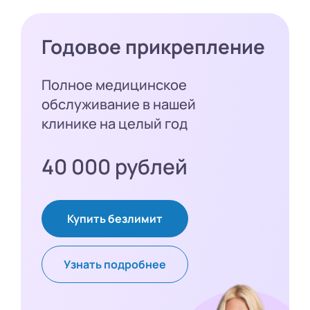
Годовое прикрепление
Полное медицинское
обслуживание в нашей
клинике на целый год
40 000 рублей
Купить безлимит
Узнать подробнее