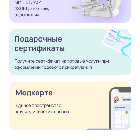
МРТ, КТ, УЗИ,
ЭХОКГ, анализы,
эндоскопия
Подарочные
сертификаты
Получите сертификат
на топовые услуги при
оформлении годового
прикрепления
Медкарта
Единое пространство
для медицинских
данных