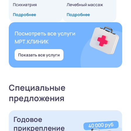
Психиатрия
Лечебный массаж
Подробнее
Подробнее
Посмотреть все услуги
МРТ.КЛИНИК
Показать все услуги
Специальные
предложения
Годовое
прикрепление