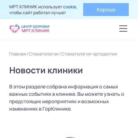
МРТ.КЛИНИК использует
cookie
,
Хорошо
чтобы сайт работал лучше!
Главная
Стоматология
Стоматология-ортодонтия
Новости клиники
В этом разделе собрана информация о самых
важных событиях в клинике. Вы можете узнать о
предстоящих мероприятиях и возможных
изменениях в ГорКлинике.