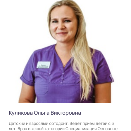
Куликова Ольга Викторовна
Детский и взрослый ортодонт. Ведет прием детей с 6
лет. Врач высшей категории Специализация Основные