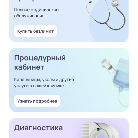
Полное медицинское
обслуживание
Купить безлимит
Процедурный
кабинет
Капельницы, уколы и другие
услуги в нашей клинике
Узнать подробнее
Диагностика