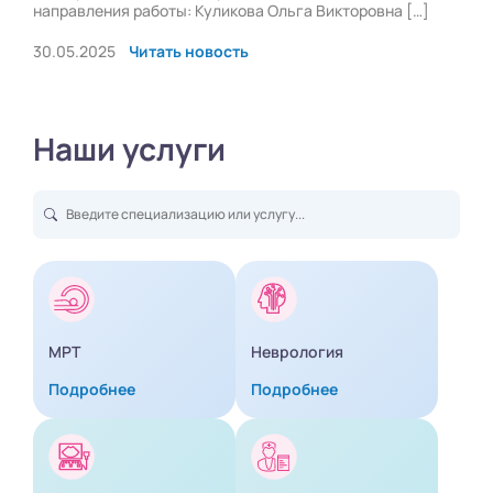
направления работы: Куликова Ольга Викторовна […]
30.05.2025
Читать новость
Наши услуги
МРТ
Неврология
Подробнее
Подробнее