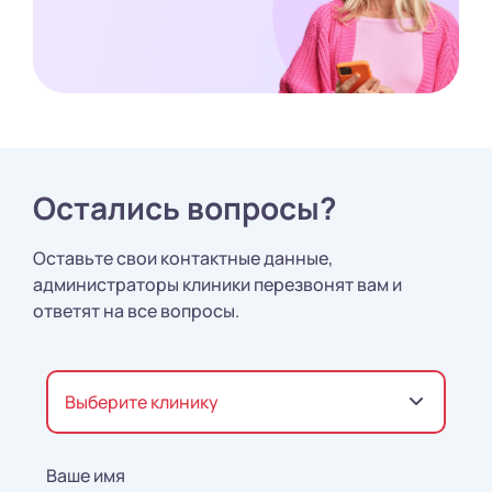
Остались вопросы?
Оставьте свои контактные данные,
администраторы клиники перезвонят вам и
ответят на все вопросы.
Выберите клинику
Ваше имя