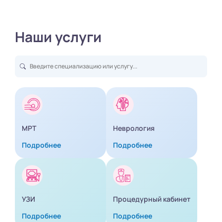
Наши услуги
МРТ
Неврология
Подробнее
Подробнее
УЗИ
Процедурный кабинет
Подробнее
Подробнее