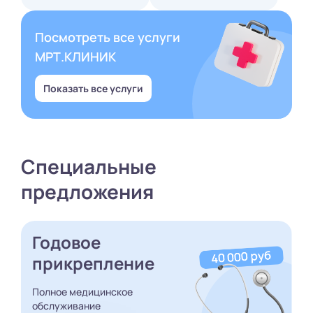
Посмотреть все услуги
МРТ.КЛИНИК
Показать все услуги
Специальные
предложения
Годовое
прикрепление
Полное медицинское
обслуживание