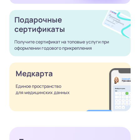
Подарочные
сертификаты
Получите сертификат
на топовые услуги при
оформлении годового
прикрепления
Медкарта
Единое пространство
для медицинских
данных