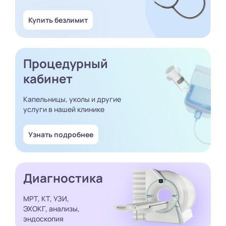
Купить безлимит
Процедурный
кабинет
Капельницы, уколы и другие
услуги в нашей клинике
Узнать подробнее
Диагностика
МРТ, КТ, УЗИ,
ЭХОКГ, анализы,
эндоскопия