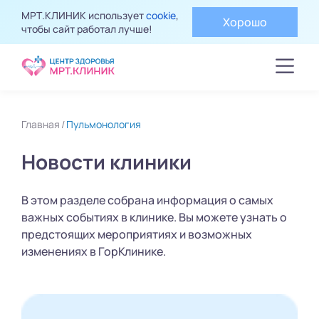
МРТ.КЛИНИК использует
cookie
,
Хорошо
чтобы сайт работал лучше!
Главная
Пульмонология
Новости клиники
В этом разделе собрана информация о самых
важных событиях в клинике. Вы можете узнать о
предстоящих мероприятиях и возможных
изменениях в ГорКлинике.