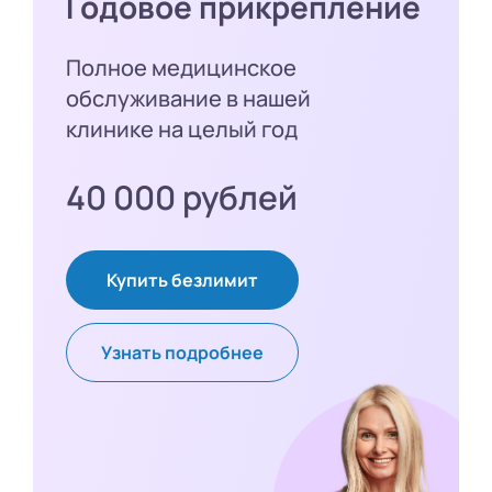
Годовое прикрепление
Полное медицинское
обслуживание в нашей
клинике на целый год
40 000 рублей
Купить безлимит
Узнать подробнее