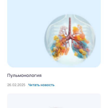
Пульмонология
26.02.2025
Читать новость