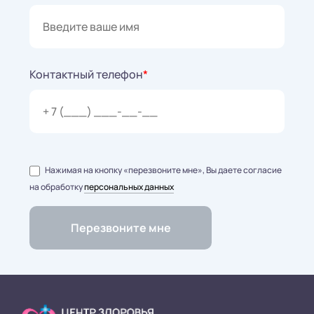
Контактный телефон
*
Нажимая на кнопку «перезвоните мне», Вы даете согласие
на обработку
персональных данных