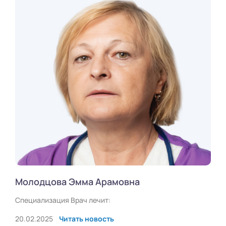
Молодцова Эмма Арамовна
Специализация Врач лечит:
20.02.2025
Читать новость