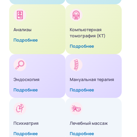
Анализы
Компьютерная
томография (КТ)
Подробнее
Подробнее
Эндоскопия
Мануальная терапия
Подробнее
Подробнее
Психиатрия
Лечебный массаж
Подробнее
Подробнее