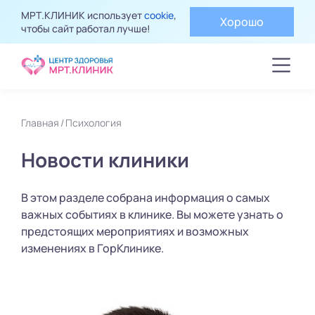
МРТ.КЛИНИК использует
cookie
,
Хорошо
чтобы сайт работал лучше!
Главная
Психология
Новости клиники
В этом разделе собрана информация о самых
важных событиях в клинике. Вы можете узнать о
предстоящих мероприятиях и возможных
изменениях в ГорКлинике.