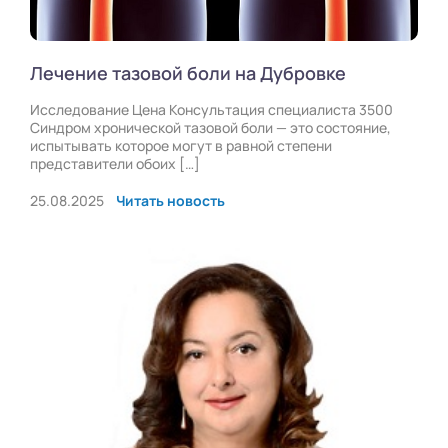
Лечение тазовой боли на Дубровке
Исследование Цена Консультация специалиста 3500
Синдром хронической тазовой боли — это состояние,
испытывать которое могут в равной степени
представители обоих […]
25.08.2025
Читать новость