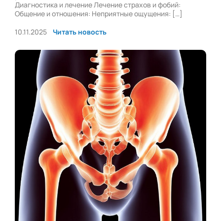
Диагностика и лечение Лечение страхов и фобий:
Общение и отношения: Неприятные ощущения: […]
10.11.2025
Читать новость