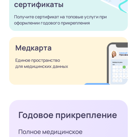
сертификаты
Получите сертификат
на топовые услуги при
оформлении годового
прикрепления
Медкарта
Единое пространство
для медицинских
данных
Годовое прикрепление
Полное медицинское