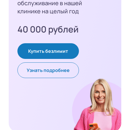
обслуживание в нашей
клинике на целый год
40 000 рублей
Купить безлимит
Узнать подробнее