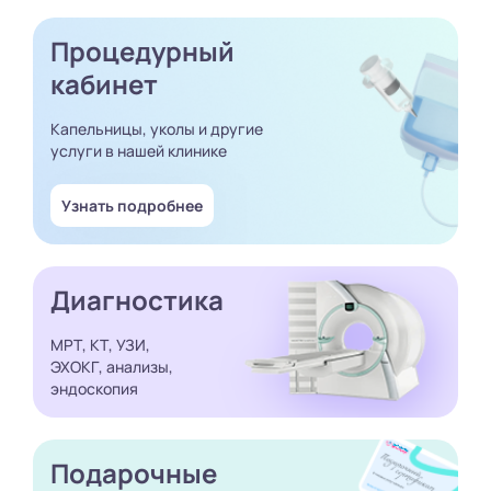
Процедурный
кабинет
Капельницы, уколы и другие
услуги в нашей клинике
Узнать подробнее
Диагностика
МРТ, КТ, УЗИ,
ЭХОКГ, анализы,
эндоскопия
Подарочные