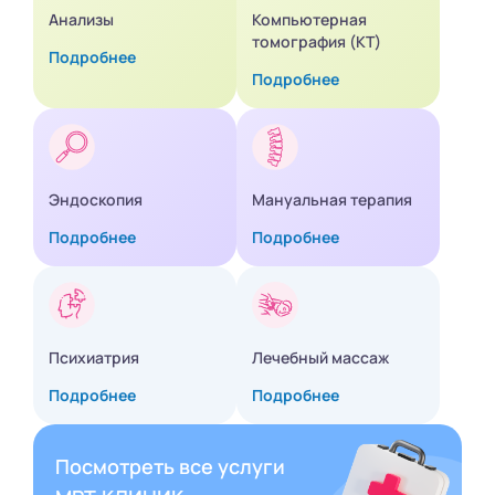
Анализы
Компьютерная
томография (КТ)
Подробнее
Подробнее
Эндоскопия
Мануальная терапия
Подробнее
Подробнее
Психиатрия
Лечебный массаж
Подробнее
Подробнее
Посмотреть все услуги