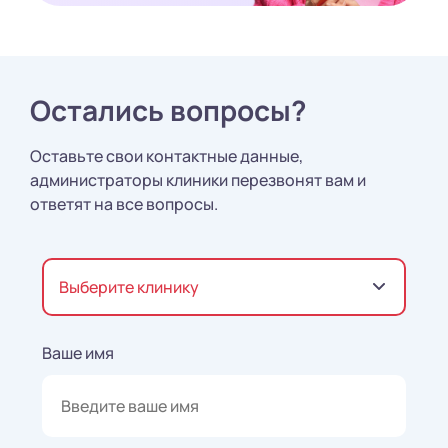
Остались вопросы?
Оставьте свои контактные данные,
администраторы клиники перезвонят вам и
ответят на все вопросы.
Выберите клинику
Ваше имя