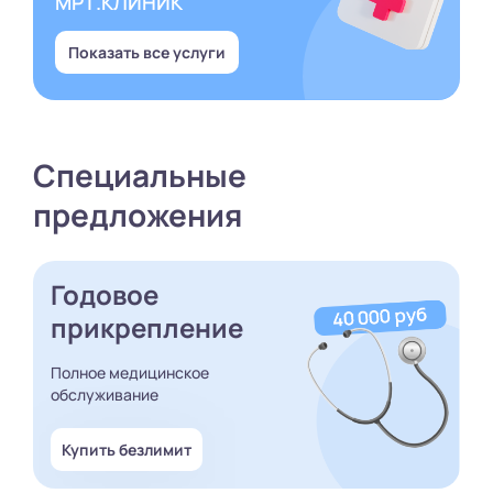
МРТ.КЛИНИК
Показать все услуги
Специальные
предложения
Годовое
прикрепление
Полное медицинское
обслуживание
Купить безлимит