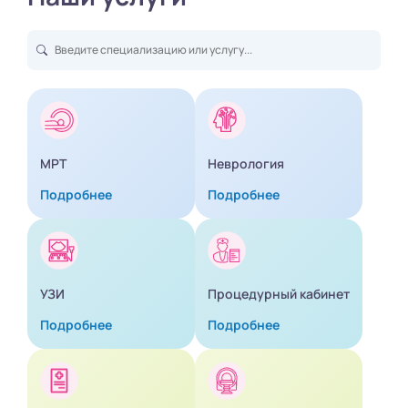
МРТ
Неврология
Подробнее
Подробнее
УЗИ
Процедурный кабинет
Подробнее
Подробнее