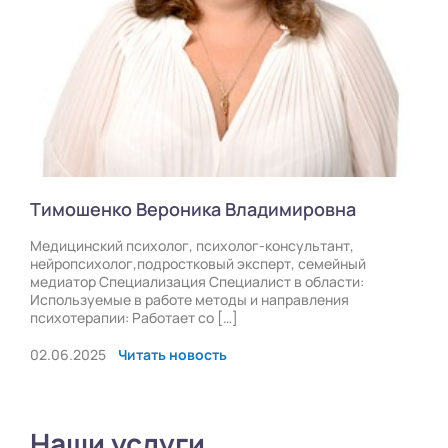
Тимошенко Вероника Владимировна
Медицинский психолог, психолог-консультант,
нейропсихолог,подростковый эксперт, семейный
медиатор Специализация Специалист в области:
Используемые в работе методы и направления
психотерапии: Работает со […]
02.06.2025
Читать новость
Наши услуги