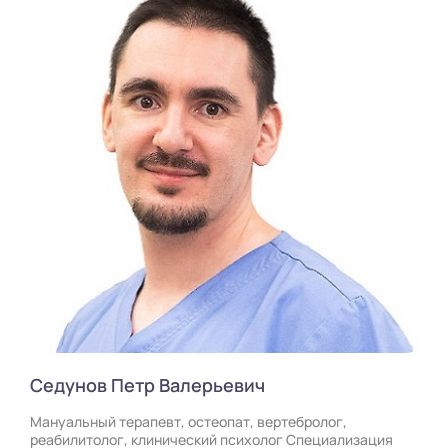
Седунов Петр Валерьевич
Мануальный терапевт, остеопат, вертебролог,
реабилитолог, клинический психолог Специализация