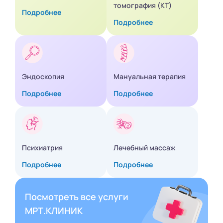
томография (КТ)
Подробнее
Подробнее
Эндоскопия
Мануальная терапия
Подробнее
Подробнее
Психиатрия
Лечебный массаж
Подробнее
Подробнее
Посмотреть все услуги
МРТ.КЛИНИК