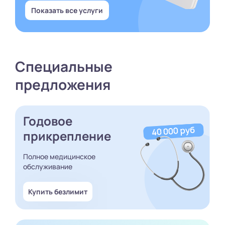
Показать все услуги
Специальные
предложения
Годовое
прикрепление
Полное медицинское
обслуживание
Купить безлимит