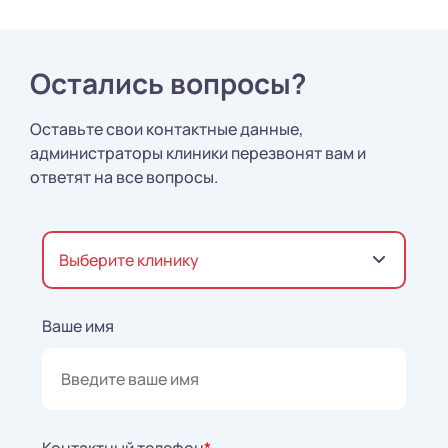
Остались вопросы?
Оставьте свои контактные данные,
администраторы клиники перезвонят вам и
ответят на все вопросы.
Выберите клинику
Ваше имя
Контактный телефон
*