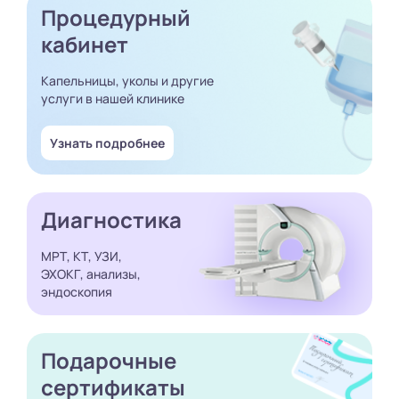
Процедурный
кабинет
Капельницы, уколы и другие
услуги в нашей клинике
Узнать подробнее
Диагностика
МРТ, КТ, УЗИ,
ЭХОКГ, анализы,
эндоскопия
Подарочные
сертификаты