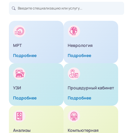
МРТ
Неврология
Подробнее
Подробнее
УЗИ
Процедурный кабинет
Подробнее
Подробнее
Анализы
Компьютерная