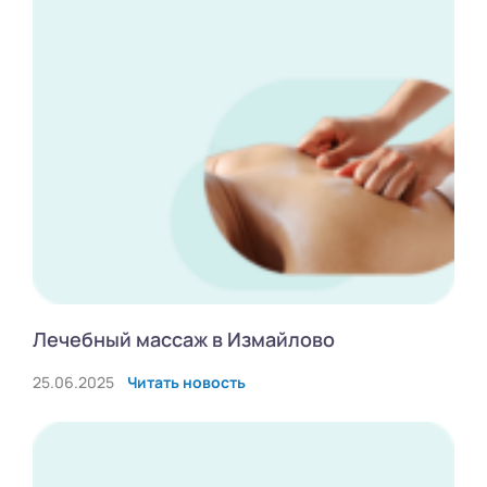
Лечебный массаж в Измайлово
25.06.2025
Читать новость