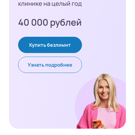
клинике на целый год
40 000 рублей
Купить безлимит
Узнать подробнее