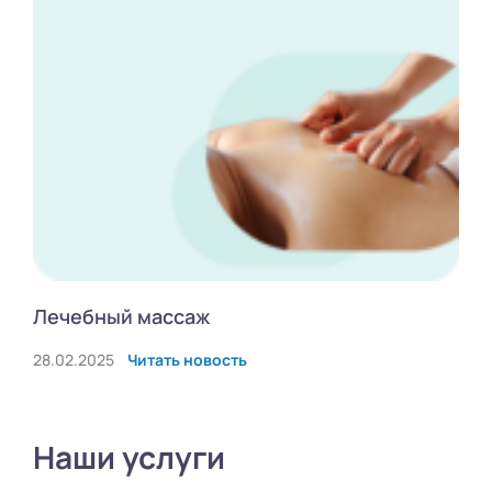
Лечебный массаж
28.02.2025
Читать новость
Наши услуги