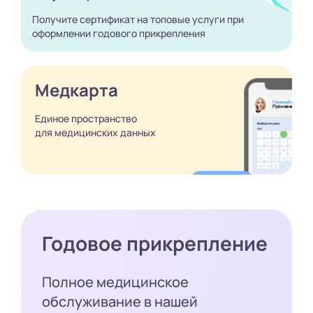
Получите сертификат
на топовые услуги при
оформлении годового
прикрепления
Медкарта
Единое пространство
для медицинских
данных
Годовое прикрепление
Полное медицинское
обслуживание в нашей