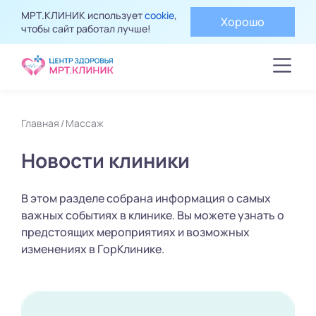
МРТ.КЛИНИК использует
cookie
,
Хорошо
чтобы сайт работал лучше!
Главная
Массаж
Новости клиники
В этом разделе собрана информация о самых
важных событиях в клинике. Вы можете узнать о
предстоящих мероприятиях и возможных
изменениях в ГорКлинике.