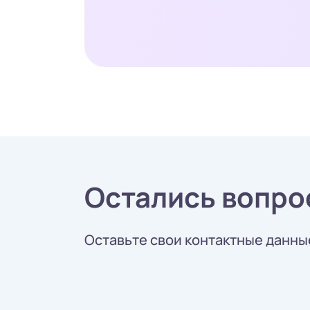
Остались вопро
Оставьте свои контактные данные