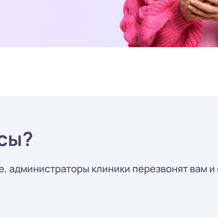
сы?
, администраторы клиники перезвонят вам и 