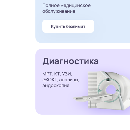
Полное медицинское
обслуживание
Купить безлимит
Диагностика
МРТ, КТ, УЗИ,
ЭХОКГ, анализы,
эндоскопия