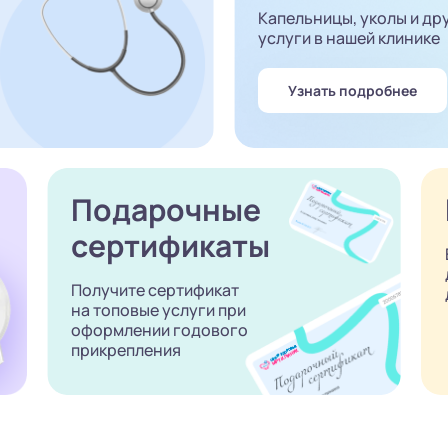
Капельницы, уколы и др
услуги в нашей клинике
Узнать подробнее
Подарочные
сертификаты
Получите сертификат
на топовые услуги при
оформлении годового
прикрепления