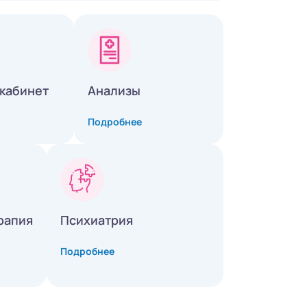
кабинет
Анализы
Подробнее
рапия
Психиатрия
Подробнее