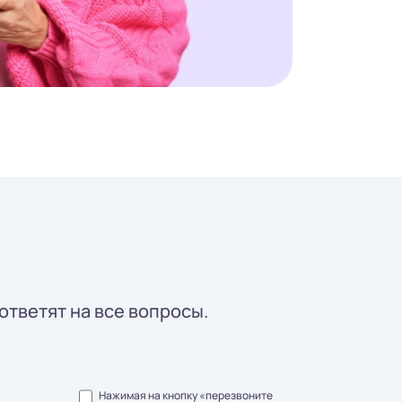
ответят на все вопросы.
Нажимая на кнопку «перезвоните