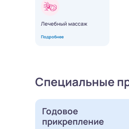
Лечебный массаж
Подробнее
Специальные п
Годовое
прикрепление