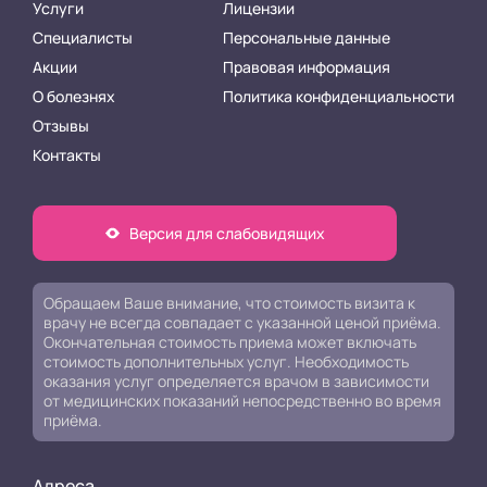
Услуги
Лицензии
Специалисты
Персональные данные
Акции
Правовая информация
О болезнях
Политика конфиденциальности
Отзывы
Контакты
Версия для слабовидящих
Обращаем Ваше внимание, что стоимость визита к
врачу не всегда совпадает с указанной ценой приёма.
Окончательная стоимость приема может включать
стоимость дополнительных услуг. Необходимость
оказания услуг определяется врачом в зависимости
от медицинских показаний непосредственно во время
приёма.
Адреса