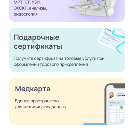
МРТ, КТ, УЗИ,
ЭХОКГ, анализы,
эндоскопия
Подарочные
сертификаты
Получите сертификат
на топовые услуги при
оформлении годового
прикрепления
Медкарта
Единое пространство
для медицинских
данных