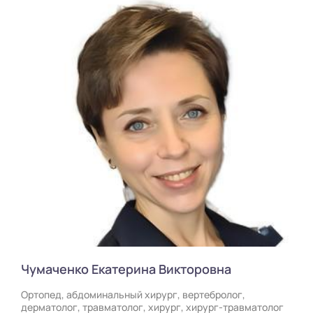
Чумаченко Екатерина Викторовна
Ортопед, абдоминальный хирург, вертебролог,
дерматолог, травматолог, хирург, хирург-травматолог