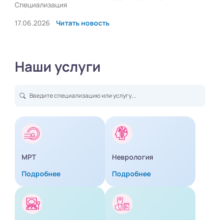
Специализация
17.06.2026
Читать новость
Наши услуги
МРТ
Неврология
Подробнее
Подробнее