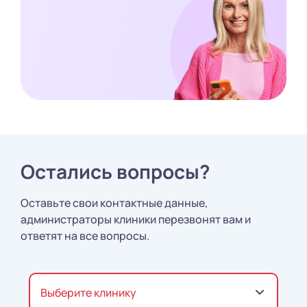
Остались вопросы?
Оставьте свои контактные данные,
администраторы клиники перезвонят вам и
ответят на все вопросы.
Выберите клинику