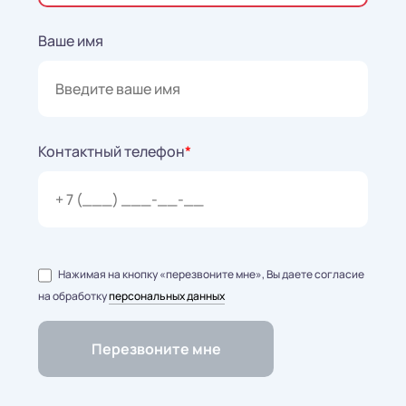
Ваше имя
Контактный телефон
*
Нажимая на кнопку «перезвоните мне», Вы даете согласие
на обработку
персональных данных