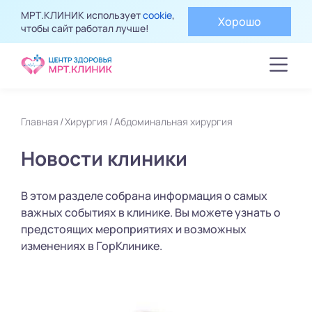
МРТ.КЛИНИК использует
cookie
,
Хорошо
чтобы сайт работал лучше!
Главная
Хирургия
Абдоминальная хирургия
Новости клиники
В этом разделе собрана информация о самых
важных событиях в клинике. Вы можете узнать о
предстоящих мероприятиях и возможных
изменениях в ГорКлинике.