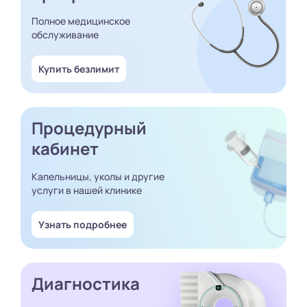
Полное медицинское
обслуживание
Купить безлимит
Процедурный
кабинет
Капельницы, уколы и другие
услуги в нашей клинике
Узнать подробнее
Диагностика