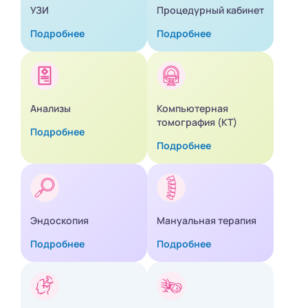
УЗИ
Процедурный кабинет
Подробнее
Подробнее
Анализы
Компьютерная
томография (КТ)
Подробнее
Подробнее
Эндоскопия
Мануальная терапия
Подробнее
Подробнее