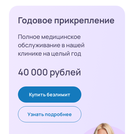
Годовое прикрепление
Полное медицинское
обслуживание в нашей
клинике на целый год
40 000 рублей
Купить безлимит
Узнать подробнее