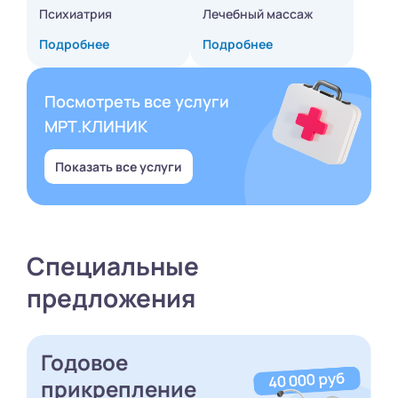
Психиатрия
Лечебный массаж
Подробнее
Подробнее
Посмотреть все услуги
МРТ.КЛИНИК
Показать все услуги
Специальные
предложения
Годовое
прикрепление