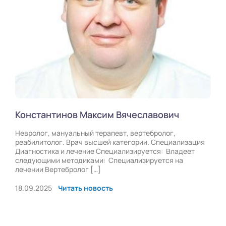
Константинов Максим Вячеславович
Невролог, мануальный терапевт, вертебролог,
реабилитолог. Врач высшей категории. Специализация
Диагностика и лечение Специализируется: Владеет
следующими методиками: Специализируется на
лечении Вертебролог […]
18.09.2025
Читать новость