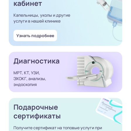
кабинет
Капельницы, уколы и другие
услуги в нашей клинике
Узнать подробнее
Диагностика
МРТ, КТ, УЗИ,
ЭХОКГ, анализы,
эндоскопия
Подарочные
сертификаты
Получите сертификат
на топовые услуги при