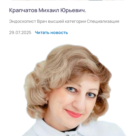
Крапчатов Михаил Юрьевич.
Эндоскопист Врач высшей категории Специализация
29.07.2025
Читать новость