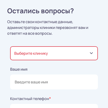
Остались вопросы?
Оставьте свои контактные данные,
администраторы клиники перезвонят вам и
ответят на все вопросы.
Выберите клинику
Ваше имя
Контактный телефон
*