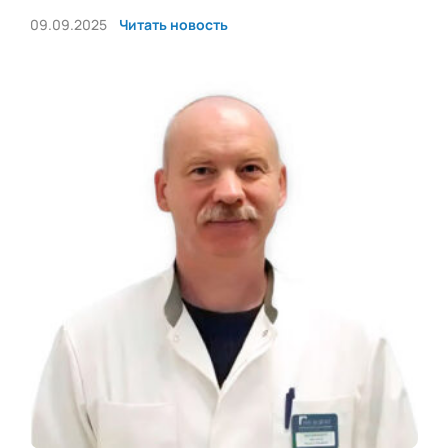
09.09.2025
Читать новость