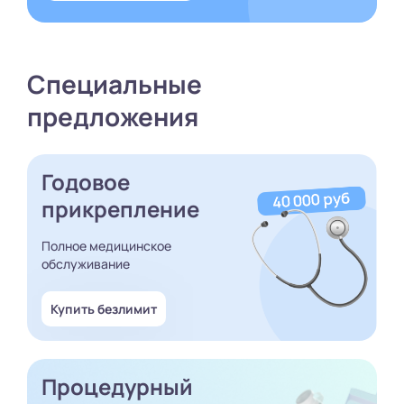
Специальные
предложения
Годовое
прикрепление
Полное медицинское
обслуживание
Купить безлимит
Процедурный