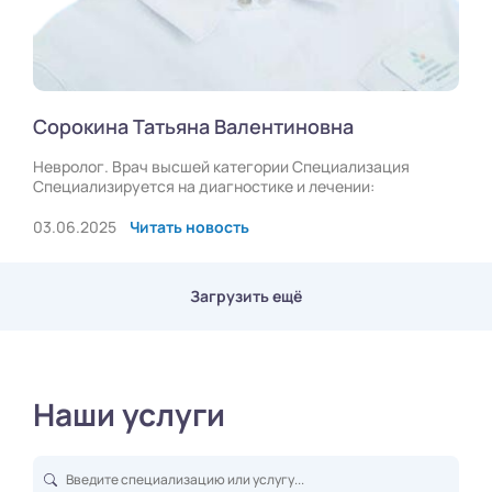
Сорокина Татьяна Валентиновна
Невролог. Врач высшей категории Специализация
Специализируется на диагностике и лечении:
03.06.2025
Читать новость
Загрузить ещё
Наши услуги