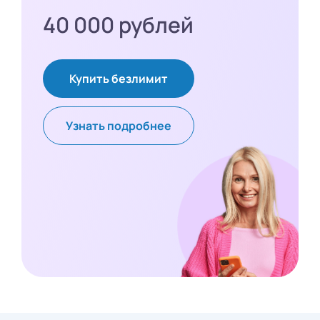
40 000 рублей
Купить безлимит
Узнать подробнее