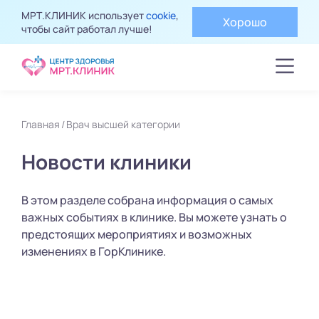
МРТ.КЛИНИК использует
cookie
,
Хорошо
чтобы сайт работал лучше!
Главная
Врач высшей категории
Новости клиники
В этом разделе собрана информация о самых
важных событиях в клинике. Вы можете узнать о
предстоящих мероприятиях и возможных
изменениях в ГорКлинике.