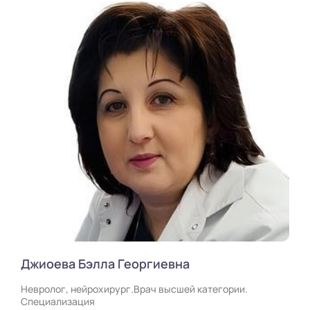
Джиоева Бэлла Георгиевна
Невролог, нейрохирург.Врач высшей категории.
Специализация