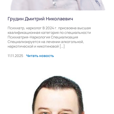
Грудин Дмитрий Николаевич
Психиатр, нарколог В 2024 г. присвоена высшая
квалификационная категория по специальности
Психиатрия-Наркология Специализация
Специализируется на лечении алкогольной,
наркотической и никотиновой […]
11.11.2025
Читать новость