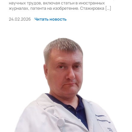
научных трудов, включая статьи в иностранных
журналах, патента на изобретение. Стажировка […]
24.02.2026
Читать новость