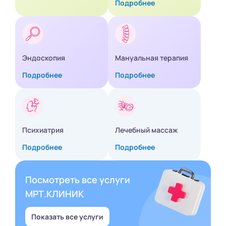
Подробнее
Эндоскопия
Мануальная терапия
Подробнее
Подробнее
Психиатрия
Лечебный массаж
Подробнее
Подробнее
Посмотреть все услуги
МРТ.КЛИНИК
Показать все услуги