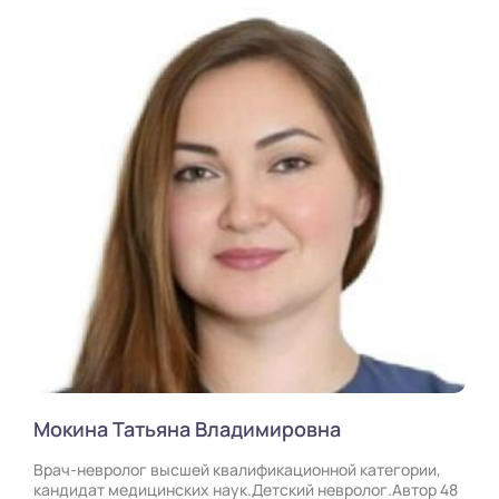
Мокина Татьяна Владимировна
Врач-невролог высшей квалификационной категории,
кандидат медицинских наук.Детский невролог.Автор 48