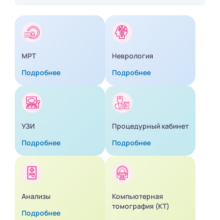
МРТ
Неврология
Подробнее
Подробнее
УЗИ
Процедурный кабинет
Подробнее
Подробнее
Анализы
Компьютерная
томография (КТ)
Подробнее