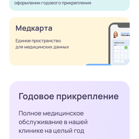
оформлении годового
прикрепления
Медкарта
Единое пространство
для медицинских
данных
Годовое прикрепление
Полное медицинское
обслуживание в нашей
клинике на целый год