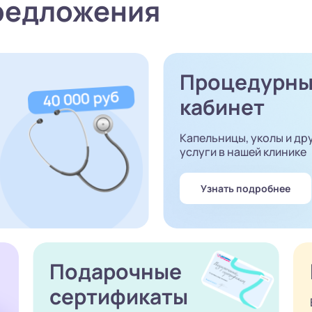
редложения
Процедурн
кабинет
Капельницы, уколы и др
услуги в нашей клинике
Узнать подробнее
Подарочные
сертификаты