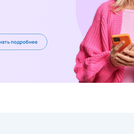
нать подробнее