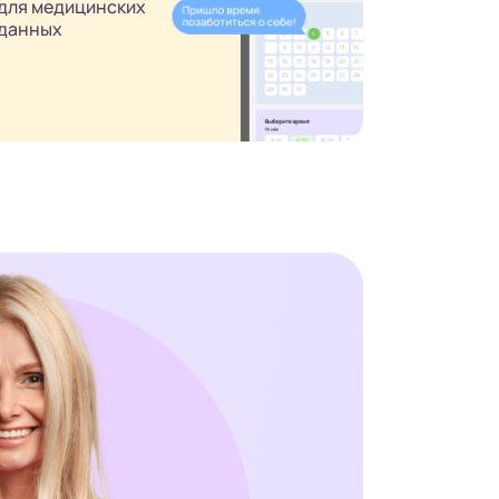
для медицинских
данных