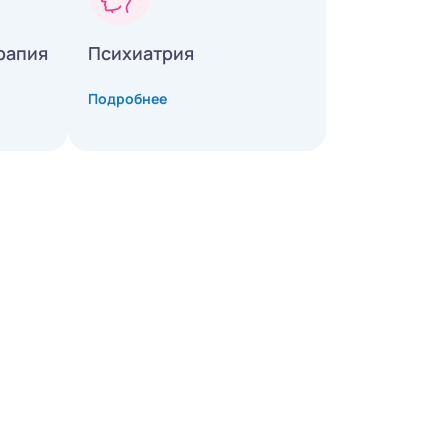
рапия
Психиатрия
Подробнее