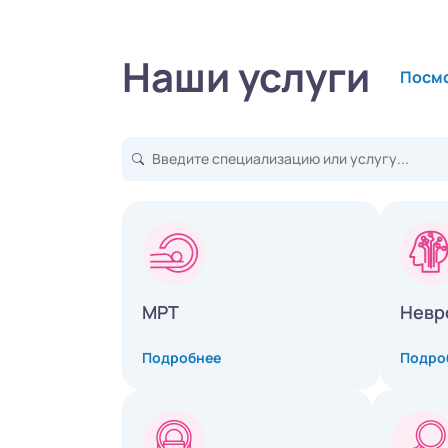
Наши услуги
Посмо
МРТ
Невр
Подробнее
Подро