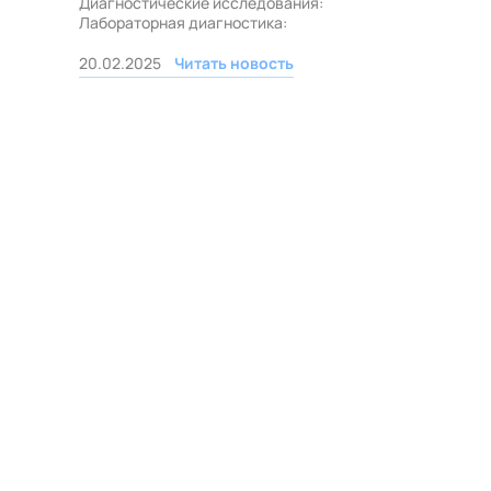
Диагностические исследования:
Лабораторная диагностика:
20.02.2025
Читать новость