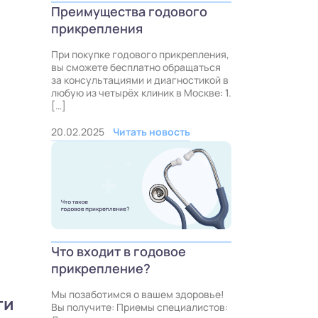
Преимущества годового
прикрепления
При покупке годового прикрепления,
вы сможете бесплатно обращаться
за консультациями и диагностикой в
любую из четырёх клиник в Москве: 1.
[…]
20.02.2025
Читать новость
Что входит в годовое
прикрепление?
Мы позаботимся о вашем здоровье!
ти
Вы получите: Приемы специалистов: