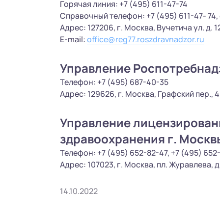
Горячая линия: +7 (495) 611-47-74
Справочный телефон: +7 (495) 611-47- 74, 
Адрес: 127206, г. Москва, Вучетича ул. д. 1
E-mail:
office@reg77.roszdravnadzor.ru
Управление Роспотребнадз
Телефон: +7 (495) 687-40-35
Адрес: 129626, г. Москва, Графский пер., 4
Управление лицензирован
здравоохранения г. Москв
Телефон: +7 (495) 652-82-47, +7 (495) 652
Адрес: 107023, г. Москва, пл. Журавлева, д.
14.10.2022