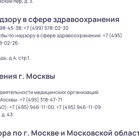
кий пер, д. 3.
дзору в сфере здравоохранения
8-45-38; +7 (499) 578-02-30
ы по надзору в сфере здравоохранения: +7 (495)
78-02-26
, д.4, стр.1.
ения г. Москвы
 деятельности медицинских организаций
сквы: +7 (495) 318-47-71
): +7 (495) 946-11-00, +7 (495) 946-11-09
 д. 43
ра по г. Москве и Московской облас