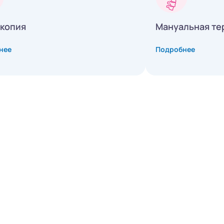
копия
Мануальная те
нее
Подробнее