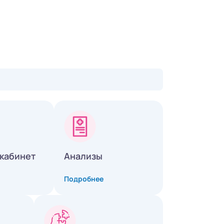
кабинет
Анализы
Подробнее