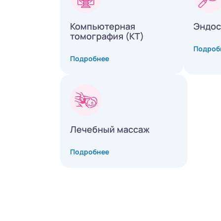
Компьютерная
Эндос
томография (КТ)
Подроб
Подробнее
Лечебный массаж
Подробнее