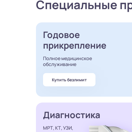
Специальные п
Годовое
прикрепление
Полное медицинское
обслуживание
Купить безлимит
Диагностика
МРТ, КТ, УЗИ,