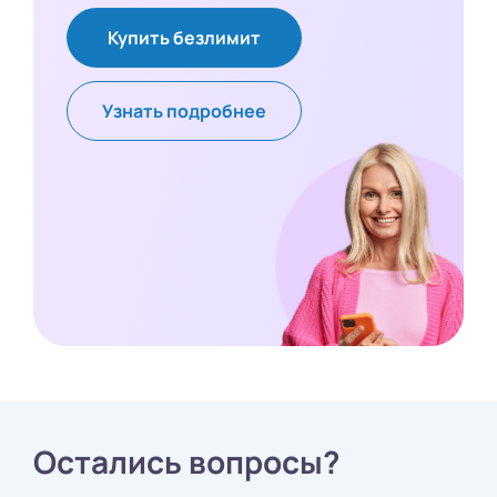
Купить безлимит
Узнать подробнее
Остались вопросы?