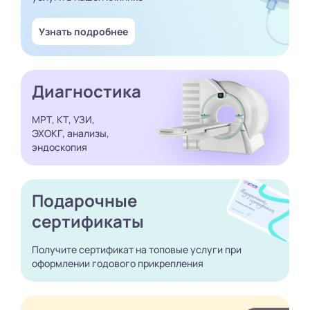
Узнать подробнее
Диагностика
МРТ, КТ, УЗИ,
ЭХОКГ, анализы,
эндоскопия
Подарочные
сертификаты
Получите сертификат
на топовые услуги при
оформлении годового
прикрепления