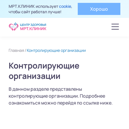
МРТ.КЛИНИК использует
cookie
,
Хорошо
чтобы сайт работал лучше!
Главная
Контролирующие организации
Контролирующие
организации
В данном разделе представлены
контролирующие организации. Подробнее
ознакомиться можно перейдя по ссылке ниже.