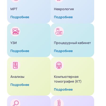
МРТ
Неврология
Подробнее
Подробнее
УЗИ
Процедурный кабинет
Подробнее
Подробнее
Анализы
Компьютерная
томография (КТ)
Подробнее
Подробнее