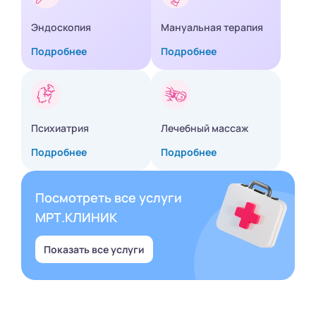
Эндоскопия
Мануальная терапия
Подробнее
Подробнее
Психиатрия
Лечебный массаж
Подробнее
Подробнее
Посмотреть все услуги
МРТ.КЛИНИК
Показать все услуги