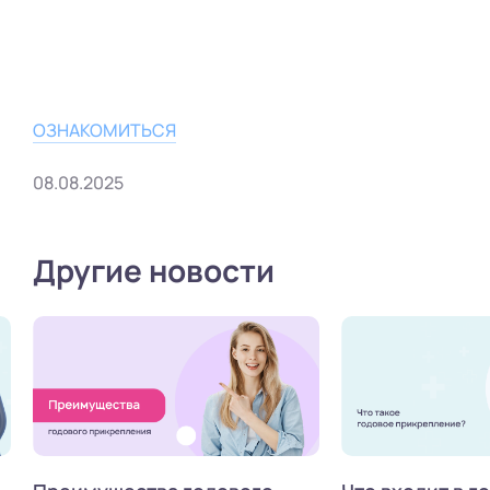
ОЗНАКОМИТЬСЯ
08.08.2025
Другие новости