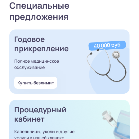
Специальные
предложения
Годовое
прикрепление
Полное медицинское
обслуживание
Купить безлимит
Процедурный
кабинет
Капельницы, уколы и другие
услуги в нашей клинике