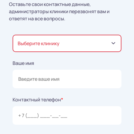
Оставьте свои контактные данные,
администраторы клиники перезвонят вам и
ответят на все вопросы.
Выберите клинику
Ваше имя
Контактный телефон
*