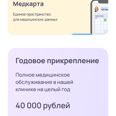
Медкарта
Единое пространство
для медицинских
данных
Годовое прикрепление
Полное медицинское
обслуживание в нашей
клинике на целый год
40 000 рублей