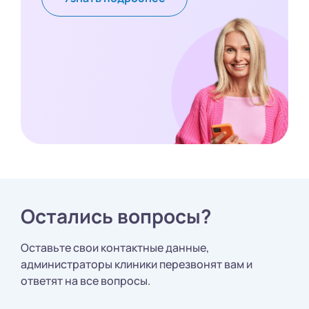
Остались вопросы?
Оставьте свои контактные данные,
администраторы клиники перезвонят вам и
ответят на все вопросы.