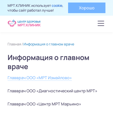
МРТ.КЛИНИК использует
cookie
,
Хорошо
чтобы сайт работал лучше!
Главная
Информация о главном враче
Информация о главном
враче
Главврач ООО «МРТ Измайлово»
Главврач ООО «Диагностический центр МРТ»
Главврач ООО «Центр МРТ Марьино»