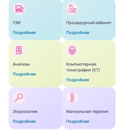
УЗИ
Процедурный кабинет
Подробнее
Подробнее
Анализы
Компьютерная
томография (КТ)
Подробнее
Подробнее
Эндоскопия
Мануальная терапия
Подробнее
Подробнее