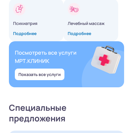
Психиатрия
Лечебный массаж
Подробнее
Подробнее
Посмотреть все услуги
МРТ.КЛИНИК
Показать все услуги
Специальные
предложения