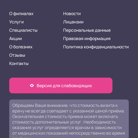
О филиалах
Новости
Услуги
Лицензии
Специалисты
Персональные данные
Акции
Правовая информация
О болезнях
Политика конфиденциальности
Отзывы
Контакты
Версия для слабовидящих
Обращаем Ваше внимание, что стоимость визита к
врачу не всегда совпадает с указанной ценой приёма.
Окончательная стоимость приема может включать
стоимость дополнительных услуг. Необходимость
оказания услуг определяется врачом в зависимости
от медицинских показаний непосредственно во время