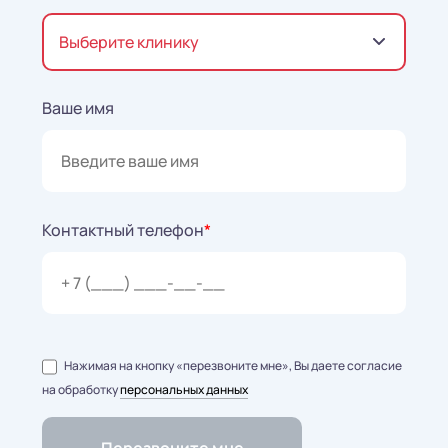
Выберите клинику
Ваше имя
Контактный телефон
*
Нажимая на кнопку «перезвоните мне», Вы даете согласие
на обработку
персональных данных