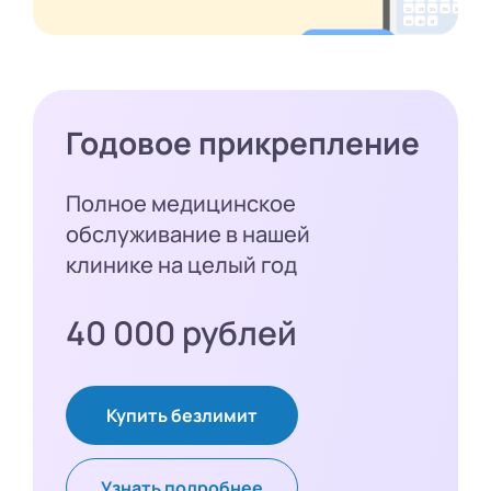
Годовое прикрепление
Полное медицинское
обслуживание в нашей
клинике на целый год
40 000 рублей
Купить безлимит
Узнать подробнее