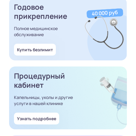
Годовое
прикрепление
Полное медицинское
обслуживание
Купить безлимит
Процедурный
кабинет
Капельницы, уколы и другие
услуги в нашей клинике
Узнать подробнее